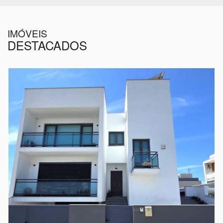
IMÓVEIS
DESTACADOS