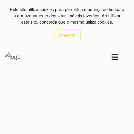
Este site utiliza cookies para permitir a mudança de língua e
o armazenamento dos seus imóveis favoritos. Ao utilizar
este site, concorda que o mesmo utilize cookies.
Entendi