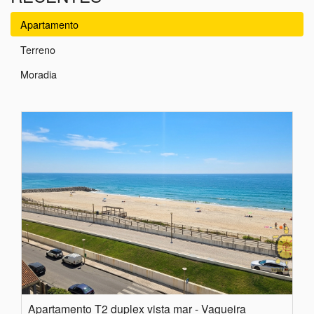
Apartamento
Terreno
Moradia
Apartamento T2 duplex vista mar - Vagueira