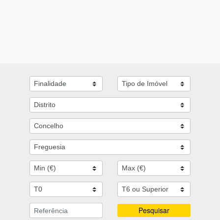
Pesquisar