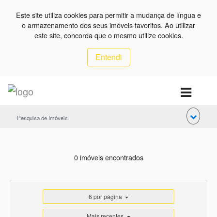
Este site utiliza cookies para permitir a mudança de língua e
o armazenamento dos seus imóveis favoritos. Ao utilizar
este site, concorda que o mesmo utilize cookies.
Entendi
Pesquisa de Imóveis
0 imóveis encontrados
6 por página
Mais recentes