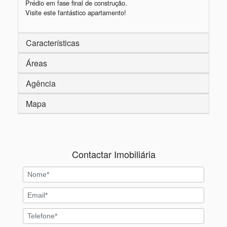
Prédio em fase final de construção.

Visite este fantástico apartamento!
Características
Áreas
Agência
Mapa
Contactar Imobiliária