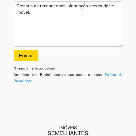
*
Preenchimento obrigatório
Ao clicar em 'Enviar', declara que aceita a nossa
Política de
Privacidade
.
IMÓVEIS
SEMELHANTES