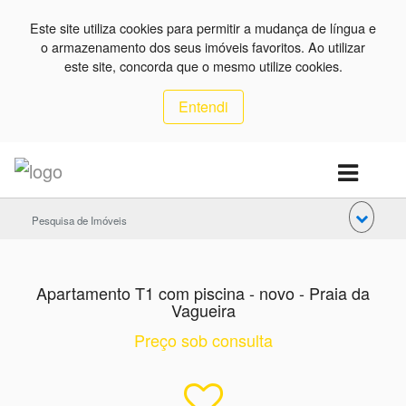
Este site utiliza cookies para permitir a mudança de língua e
o armazenamento dos seus imóveis favoritos. Ao utilizar
este site, concorda que o mesmo utilize cookies.
Entendi
Pesquisa de Imóveis
Apartamento T1 com piscina - novo - Praia da
Vagueira
Preço sob consulta