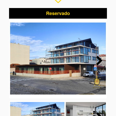
Reservado
Next