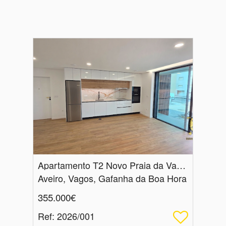
Apartamento T2 Novo Praia da Vagueira
Aveiro, Vagos, Gafanha da Boa Hora
355.000€
Ref
: 2026/001