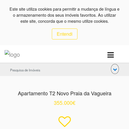
Este site utiliza cookies para permitir a mudança de língua e
o armazenamento dos seus imóveis favoritos. Ao utilizar
este site, concorda que o mesmo utilize cookies.
Entendi
Pesquisa de Imóveis
Apartamento T2 Novo Praia da Vagueira
355.000€