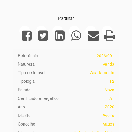
Partilhar
Referência
2026/001
Natureza
Venda
Tipo de Imóvel
Apartamento
Tipologia
T2
Estado
Novo
Certificado energético
A+
Ano
2026
Distrito
Aveiro
Concelho
Vagos