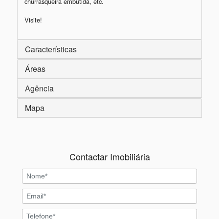
churrasqueira embutida, etc.

Visite!
Características
Áreas
Agência
Mapa
Contactar Imobiliária