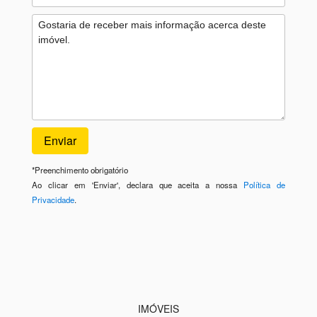
*
Preenchimento obrigatório
Ao clicar em 'Enviar', declara que aceita a nossa
Política de
Privacidade
.
IMÓVEIS