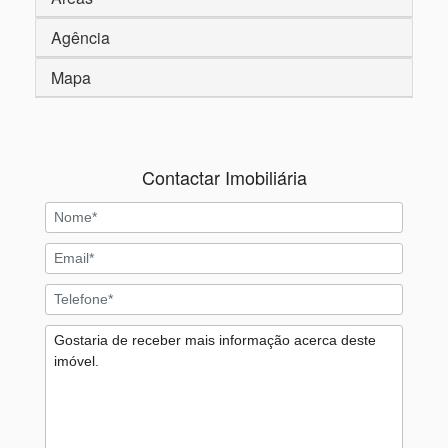
Agência
Mapa
Contactar Imobiliária