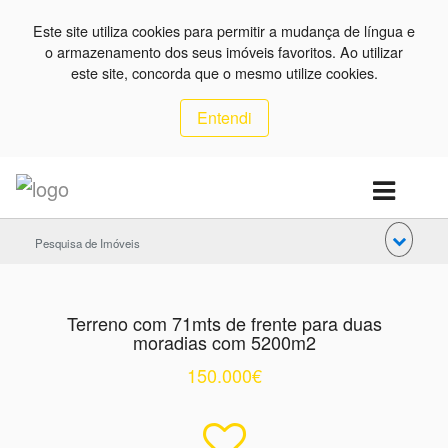
Este site utiliza cookies para permitir a mudança de língua e
o armazenamento dos seus imóveis favoritos. Ao utilizar
este site, concorda que o mesmo utilize cookies.
Entendi
Pesquisa de Imóveis
Terreno com 71mts de frente para duas
moradias com 5200m2
150.000€