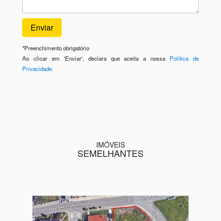
*
Preenchimento obrigatório
Ao clicar em 'Enviar', declara que aceita a nossa
Política de
Privacidade
.
IMÓVEIS
SEMELHANTES