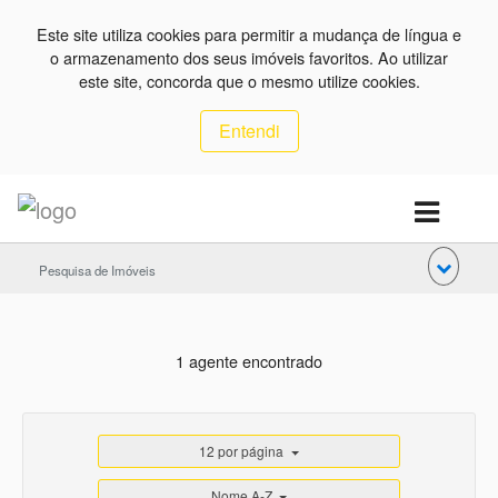
Este site utiliza cookies para permitir a mudança de língua e
o armazenamento dos seus imóveis favoritos. Ao utilizar
este site, concorda que o mesmo utilize cookies.
Entendi
Pesquisa de Imóveis
1 agente encontrado
12 por página
Nome A-Z