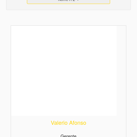
Valerio Afonso
Gerente