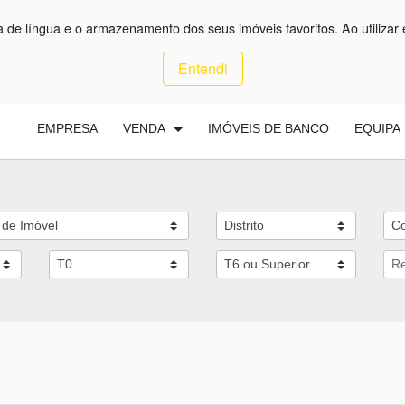
ça de língua e o armazenamento dos seus imóveis favoritos. Ao utilizar 
Entendi
EMPRESA
VENDA
IMÓVEIS DE BANCO
EQUIPA