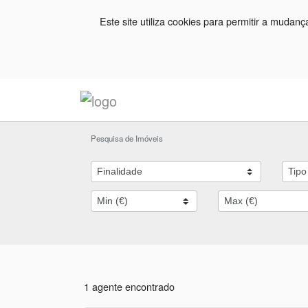
Este site utiliza cookies para permitir a mudan
Pesquisa de Imóveis
1 agente encontrado