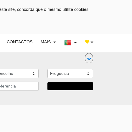
este site, concorda que o mesmo utilize cookies.
CONTACTOS
MAIS
Pesquisar