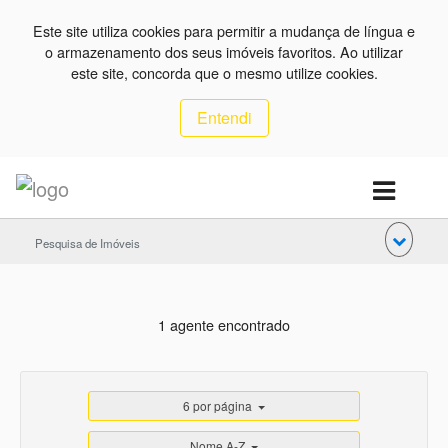
Este site utiliza cookies para permitir a mudança de língua e
o armazenamento dos seus imóveis favoritos. Ao utilizar
este site, concorda que o mesmo utilize cookies.
Entendi
Pesquisa de Imóveis
1 agente encontrado
6 por página
Nome A-Z