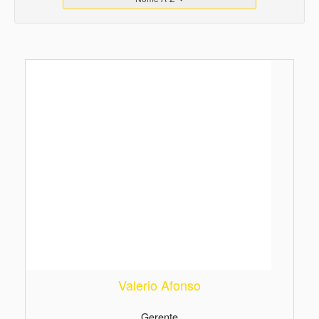
Valerio Afonso
Gerente